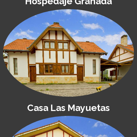
Hospedaje Granada
Casa Las Mayuetas